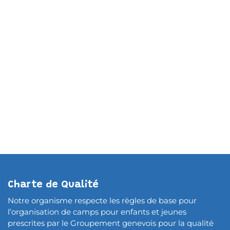
Charte de Qualité
Notre organisme respecte les règles de base pour
l’organisation de camps pour enfants et jeunes
prescrites par le Groupement genevois pour la qualité