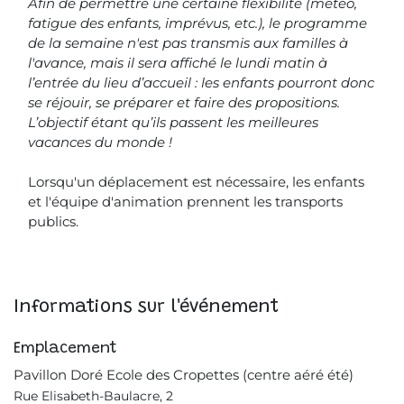
Afin de permettre une certaine flexibilité (météo,
fatigue des enfants, imprévus, etc.), le programme
de la semaine n'est pas transmis aux familles à
l'avance, mais il sera affiché le lundi matin à
l’entrée du lieu d’accueil : les enfants pourront donc
se réjouir, se préparer et faire des propositions.
L’objectif étant qu’ils passent les meilleures
vacances du monde !
Lorsqu'un déplacement est nécessaire, les enfants
et l'équipe d'animation prennent les transports
publics.
Informations sur l'événement
Emplacement
Pavillon Doré Ecole des Cropettes (centre aéré été)
Rue Elisabeth-Baulacre, 2