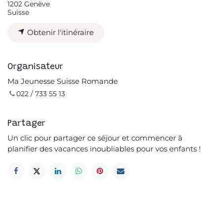
1202 Genève
Suisse
Obtenir l'itinéraire
Organisateur
Ma Jeunesse Suisse Romande
022 / 733 55 13
Partager
Un clic pour partager ce séjour et commencer à
planifier des vacances inoubliables pour vos enfants !