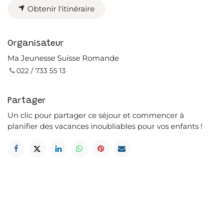
Obtenir l'itinéraire
Organisateur
Ma Jeunesse Suisse Romande
022 / 733 55 13
Partager
Un clic pour partager ce séjour et commencer à
planifier des vacances inoubliables pour vos enfants !