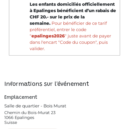
Les enfants domiciliés officiellement
à Epalinges bénéficient d’un rabais de
CHF 20.- sur le prix de la
semaine.
Pour bénéficier de ce tarif
préférentiel, entrer le code
"
epalinges2026
" juste avant de payer
dans l'encart "Code du coupon", puis
valider.
Informations sur l'événement
Emplacement
Salle de quartier - Bois Murat
Chemin du Bois-Murat 23
1066 Epalinges
Suisse