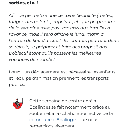
sorties, etc. !
Afin de permettre une certaine flexibilité (météo,
fatigue des enfants, imprévus, etc.), le programme
de la semaine n'est pas transmis aux familles à
l'avance, mais il sera affiché le lundi matin à
l’entrée du lieu d’accueil : les enfants pourront donc
se réjouir, se préparer et faire des propositions.
L’objectif étant qu’ils passent les meilleures
vacances du monde !
Lorsqu'un déplacement est nécessaire, les enfants
et l'équipe d'animation prennent les transports
publics.
Cette semaine de centre aéré à
Epalinges se fait notamment grâce au
soutien et à la collaboration active de la
commune d'Epalinges
que nous
remercions vivement.