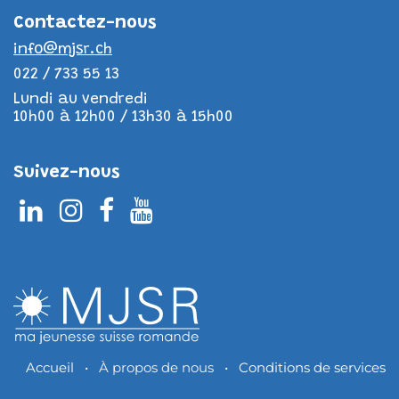
Contac​tez-nous
info@mjsr.ch
022 / 733 55 13
Lundi au vendredi
10h00 à 12h00 / 13h30 à 15h00
Suivez-nous
Accueil
•
À propos de nous
•
Conditions de services