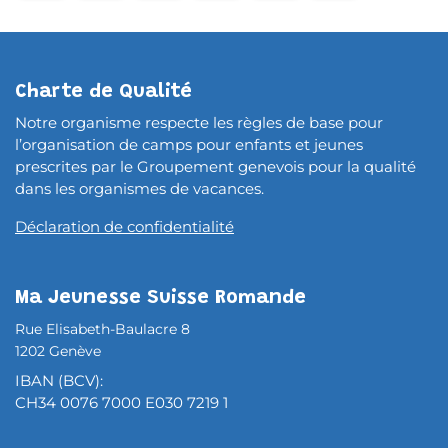
Charte de Qualité
Notre organisme respecte les règles de base pour
l’organisation de camps pour enfants et jeunes
prescrites par le Groupement genevois pour la qualité
dans les organismes de vacances.
Déclaration de confidentialité
Ma Jeunesse Suisse Romande
Rue Elisabeth-Baulacre 8
1202 Genève
IBAN (BCV):
CH34 0076 7000 E030 7219 1