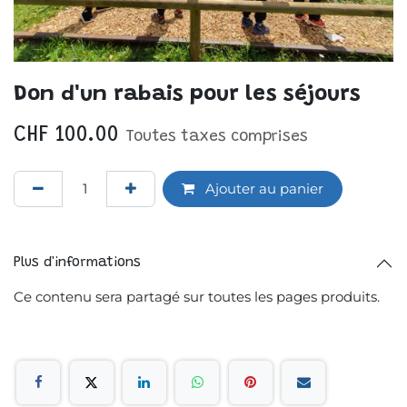
Don d'un rabais pour les séjours
CHF
100.00
Toutes taxes comprises
Ajouter au panier
Plus d'informations
Ce contenu sera partagé sur toutes les pages produits.