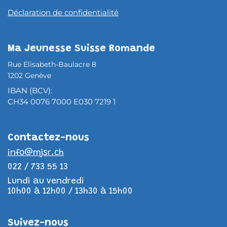
Déclaration de confidentialité
Ma Jeunesse Suisse Romande
Rue Elisabeth-Baulacre 8
1202 Genève
IBAN (BCV):
CH34 0076 7000 E030 7219 1
Contac​tez-nous
info@mjsr.ch
022 / 733 55 13
Lundi au vendredi
10h00 à 12h00 / 13h30 à 15h00
Suivez-nous