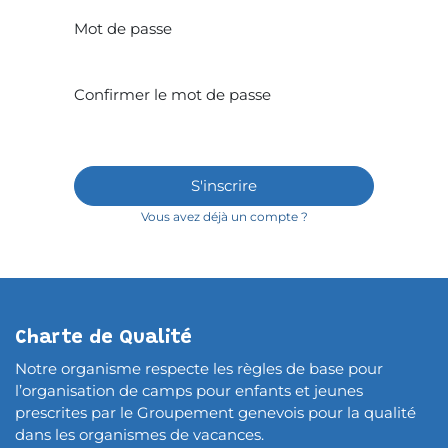
Mot de passe
Confirmer le mot de passe
S'inscrire
Vous avez déjà un compte ?
Charte de Qualité
Notre organisme respecte les règles de base pour
l’organisation de camps pour enfants et jeunes
prescrites par le Groupement genevois pour la qualité
dans les organismes de vacances.