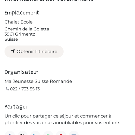
Emplacement
Chalet Ecole
Chemin de la Goletta
3961 Grimentz
Suisse
Obtenir l'itinéraire
Organisateur
Ma Jeunesse Suisse Romande
022 / 733 55 13
Partager
Un clic pour partager ce séjour et commencer à
planifier des vacances inoubliables pour vos enfants !