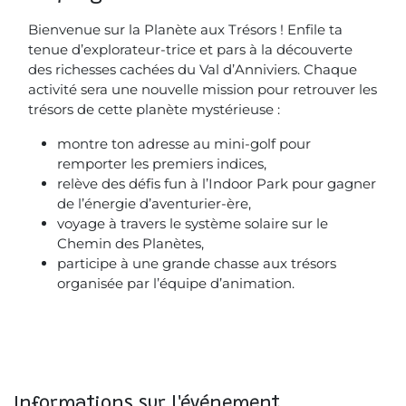
Bienvenue sur la Planète aux Trésors ! Enfile ta
tenue d’explorateur-trice et pars à la découverte
des richesses cachées du Val d’Anniviers. Chaque
activité sera une nouvelle mission pour retrouver les
trésors de cette planète mystérieuse :
montre ton adresse au mini-golf pour
remporter les premiers indices,
relève des défis fun à l’Indoor Park pour gagner
de l’énergie d’aventurier-ère,
voyage à travers le système solaire sur le
Chemin des Planètes,
participe à une grande chasse aux trésors
organisée par l’équipe d’animation.
Informations sur l'événement